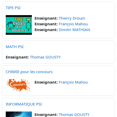
TIPE PSI
Enseignant:
Thierry Drouin
Enseignant:
François Mahou
Enseignant:
Dimitri MATHIAN
MATH PSI
Enseignant:
Thomas GOUSTY
CHIMIE pour les concours
Enseignant:
François Mahou
INFORMATIQUE PSI
Enseignant:
Thomas GOUSTY