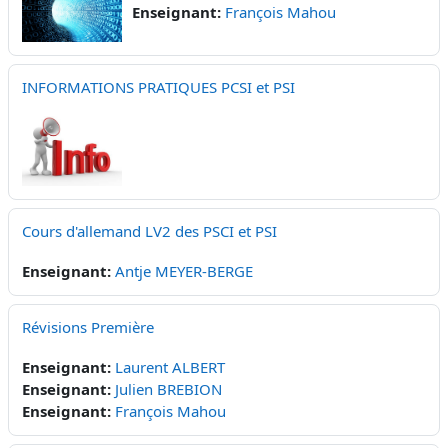
Enseignant:
François Mahou
INFORMATIONS PRATIQUES PCSI et PSI
Cours d'allemand LV2 des PSCI et PSI
Enseignant:
Antje MEYER-BERGE
Révisions Première
Enseignant:
Laurent ALBERT
Enseignant:
Julien BREBION
Enseignant:
François Mahou