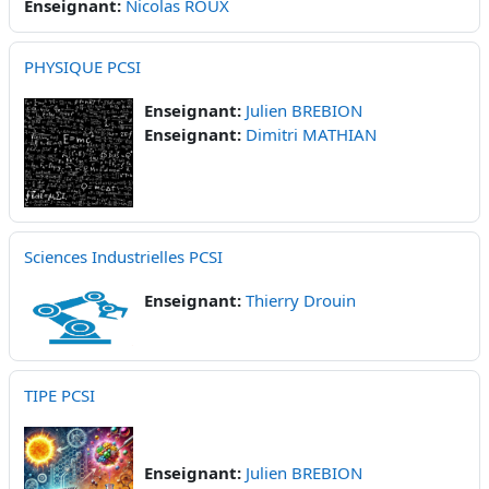
Enseignant:
Nicolas ROUX
PHYSIQUE PCSI
Enseignant:
Julien BREBION
Enseignant:
Dimitri MATHIAN
Sciences Industrielles PCSI
Enseignant:
Thierry Drouin
TIPE PCSI
Enseignant:
Julien BREBION