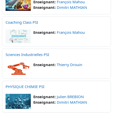
Enseignant:
François Mahou
Enseignant:
Dimitri MATHIAN
Coaching Class PSI
Enseignant:
François Mahou
Sciences Industrielles PSI
Enseignant:
Thierry Drouin
PHYSIQUE CHIMIE PSI
Enseignant:
Julien BREBION
Enseignant:
Dimitri MATHIAN